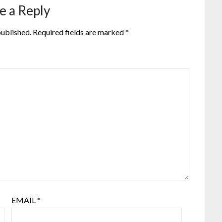
e a Reply
published.
Required fields are marked
*
EMAIL
*