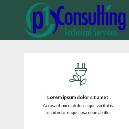
Lorem ipsum dolor sit amet
Accusantium et doloremque veritatis
architecto, eaque ipsa quae ab illo.