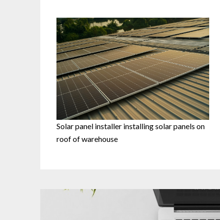
Solar panel installer installing solar panels on
roof of warehouse