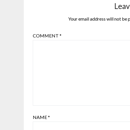
Leav
Your email address will not be 
COMMENT
*
NAME
*