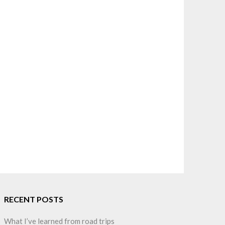
RECENT POSTS
What I’ve learned from road trips