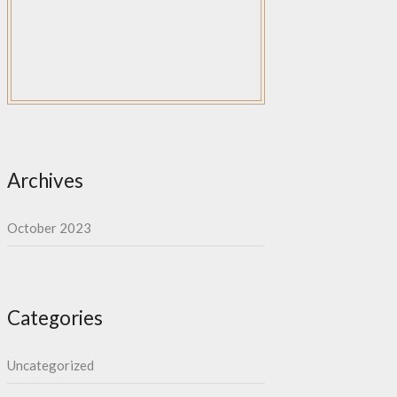
Archives
October 2023
Categories
Uncategorized